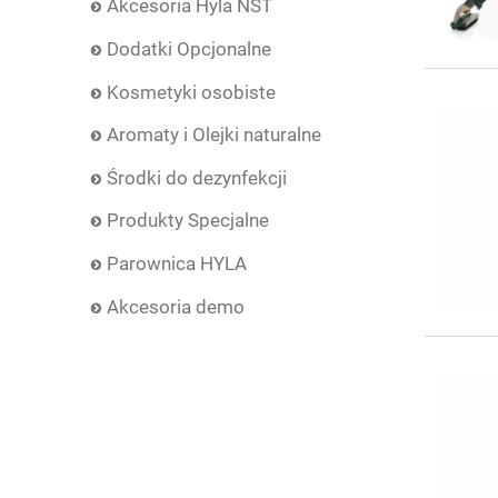
Akcesoria Hyla NST
Dodatki Opcjonalne
Kosmetyki osobiste
Aromaty i Olejki naturalne
Środki do dezynfekcji
Produkty Specjalne
Parownica HYLA
Akcesoria demo