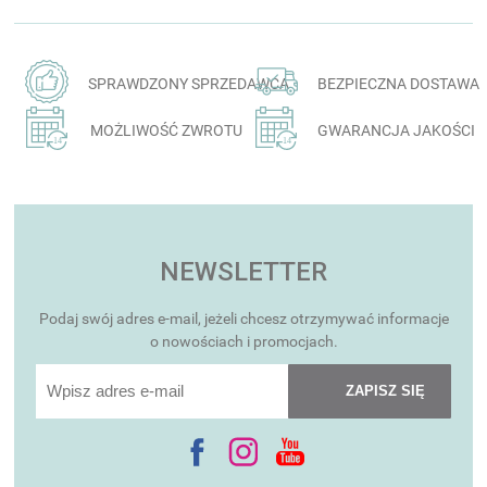
SPRAWDZONY SPRZEDAWCA
BEZPIECZNA DOSTAWA
MOŻLIWOŚĆ ZWROTU
GWARANCJA JAKOŚCI
NEWSLETTER
Podaj swój adres e-mail, jeżeli chcesz otrzymywać informacje
o nowościach i promocjach.
ZAPISZ SIĘ