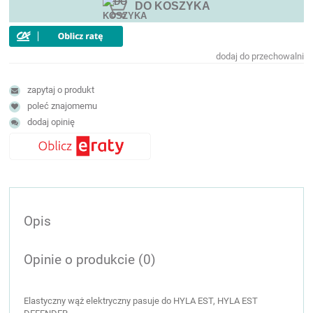
DO KOSZYKA
dodaj do przechowalni
zapytaj o produkt
poleć znajomemu
dodaj opinię
Opis
Opinie o produkcie (0)
Elastyczny wąż elektryczny pasuje do HYLA EST, HYLA EST