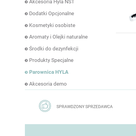
Akcesoria Hyla NST
Dodatki Opcjonalne
Kosmetyki osobiste
Aromaty i Olejki naturalne
Środki do dezynfekcji
Produkty Specjalne
Parownica HYLA
Akcesoria demo
SPRAWDZONY SPRZEDAWCA