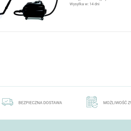
Wysyłka w:
14 dni
BEZPIECZNA DOSTAWA
MOŻLIWOŚĆ 