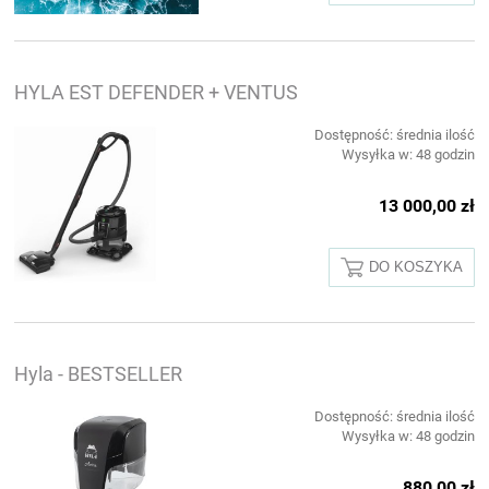
HYLA EST DEFENDER + VENTUS
Dostępność:
średnia ilość
Wysyłka w:
48 godzin
13 000,00 zł
DO KOSZYKA
Hyla - BESTSELLER
Dostępność:
średnia ilość
Wysyłka w:
48 godzin
880,00 zł