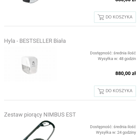
DO KOSZYKA
Hyla - BESTSELLER Biała
Dostępność:
średnia ilość
Wysyłka w:
48 godzin
880,00 zł
DO KOSZYKA
Zestaw piorący NIMBUS EST
Dostępność:
średnia ilość
Wysyłka w:
24 godziny