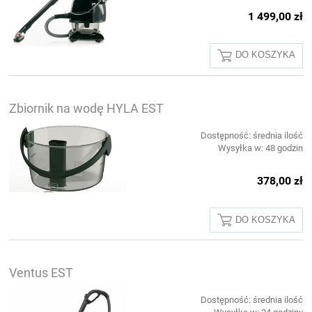
1 499,00 zł
DO KOSZYKA
Zbiornik na wodę HYLA EST
Dostępność:
średnia ilość
Wysyłka w:
48 godzin
378,00 zł
DO KOSZYKA
Ventus EST
Dostępność:
średnia ilość